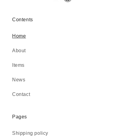
Contents
Home
About
Items
News
Contact
Pages
Shipping policy