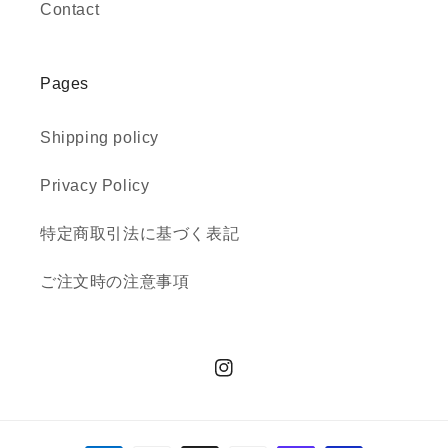
Contact
Pages
Shipping policy
Privacy Policy
特定商取引法に基づく表記
ご注文時の注意事項
Instagram